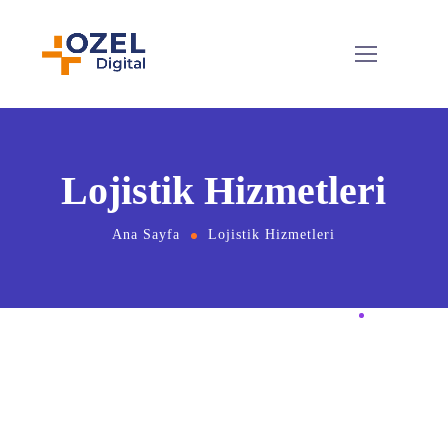
Lojistik Hizmetleri
Ana Sayfa
Lojistik Hizmetleri