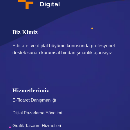
Biz Kimiz
E-ticaret ve dijital büyüme konusunda profesyonel
destek sunan kurumsal bir danışmanlık ajansıyız.
Hizmetlerimiz
E-Ticaret Danışmanlığı
Dijital Pazarlama Yönetimi
Grafik Tasarım Hizmetleri