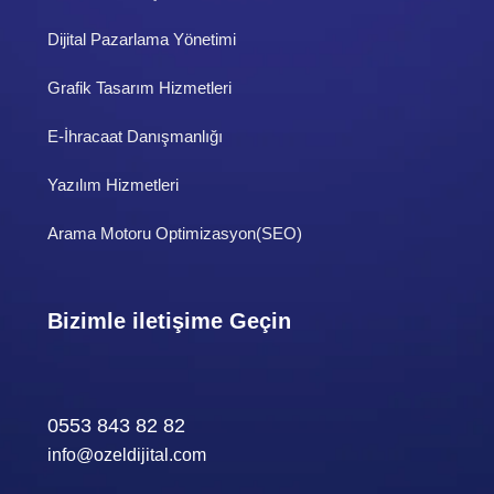
Dijital Pazarlama Yönetimi
Grafik Tasarım Hizmetleri
E-İhracaat Danışmanlığı
Yazılım Hizmetleri
Arama Motoru Optimizasyon(SEO)
Bizimle iletişime Geçin
0553 843 82 82
info@ozeldijital.com