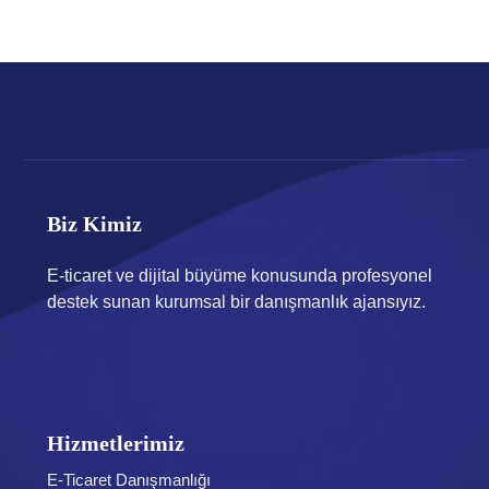
Biz Kimiz
E-ticaret ve dijital büyüme konusunda profesyonel
destek sunan kurumsal bir danışmanlık ajansıyız.
Hizmetlerimiz
E-Ticaret Danışmanlığı